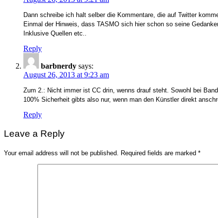
Dann schreibe ich halt selber die Kommentare, die auf Twitter komme
Einmal der Hinweis, dass TASMO sich hier schon so seine Gedank
Inklusive Quellen etc..
Reply
barbnerdy
says:
August 26, 2013 at 9:23 am
Zum 2.: Nicht immer ist CC drin, wenns drauf steht. Sowohl bei Ba
100% Sicherheit gibts also nur, wenn man den Künstler direkt anschr
Reply
Leave a Reply
Your email address will not be published.
Required fields are marked
*